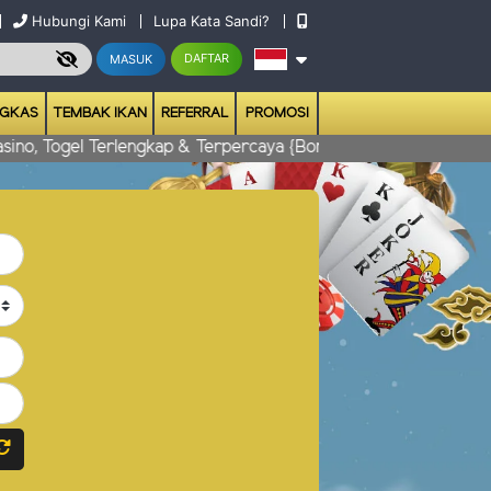
Hubungi Kami
Lupa Kata Sandi?
DAFTAR
NGKAS
TEMBAK IKAN
REFERRAL
PROMOSI
 Togel Terlengkap & Terpercaya {Bonus Deposit 100% + 25rb (M