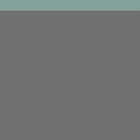
Kalkulator Mix Parlay
ANTI-BLOKIR
 di
satu
gan