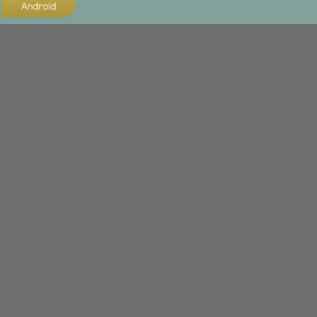
Jadwal Bank
Video Tutorial
Lisensi
Dewataslot Situs Bettin
Dewataslot
merupakan situs penyedia layanan taru
kelasnya. Nikmati berbagai pilihan game seperti spor
tempat. Dewataslot hadir sebagai standar kualitas 